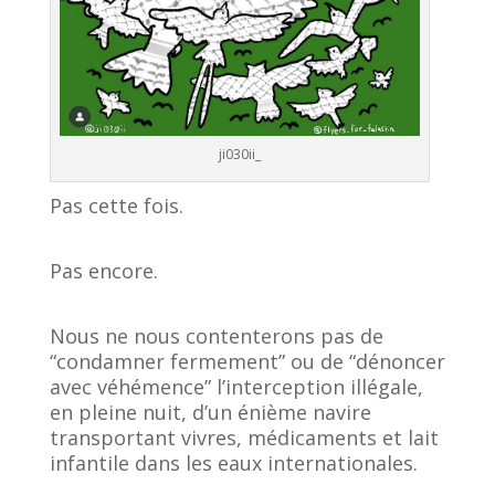
ji030ii_
Pas cette fois.
Pas encore.
Nous ne nous contenterons pas de
“condamner fermement” ou de “dénoncer
avec véhémence” l’interception illégale,
en pleine nuit, d’un énième navire
transportant vivres, médicaments et lait
infantile dans les eaux internationales.