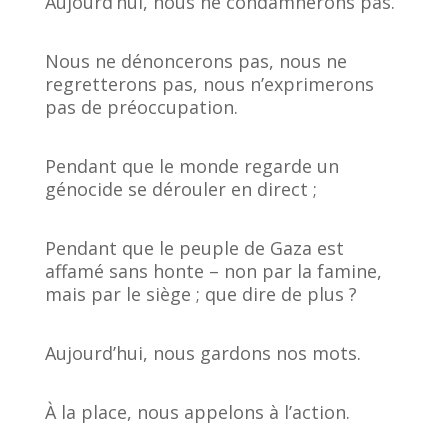
Aujourd’hui, nous ne condamnerons pas.
Nous ne dénoncerons pas, nous ne
regretterons pas, nous n’exprimerons
pas de préoccupation.
Pendant que le monde regarde un
génocide se dérouler en direct ;
Pendant que le peuple de Gaza est
affamé sans honte – non par la famine,
mais par le siège ; que dire de plus ?
Aujourd’hui, nous gardons nos mots.
À la place, nous appelons à l’action.