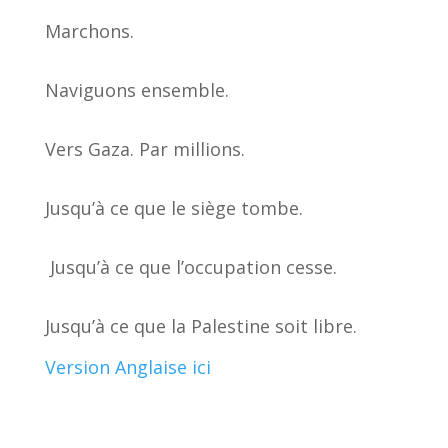
Marchons.
Naviguons ensemble.
Vers Gaza. Par millions.
Jusqu’à ce que le siège tombe.
Jusqu’à ce que l’occupation cesse.
Jusqu’à ce que la Palestine soit libre.
Version Anglaise ici