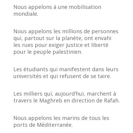
Nous appelons à une mobilisation
mondiale.
Nous appelons les millions de personnes
qui, partout sur la planète, ont envahi
les rues pour exiger justice et liberté
pour le peuple palestinien.
Les étudiants qui manifestent dans leurs
universités et qui refusent de se taire.
Les milliers qui, aujourd’hui, marchent à
travers le Maghreb en direction de Rafah.
Nous appelons les marins de tous les
ports de Méditerranée.