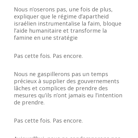
Nous n’oserons pas, une fois de plus,
expliquer que le régime d’apartheid
israélien instrumentalise la faim, bloque
l’aide humanitaire et transforme la
famine en une stratégie
Pas cette fois. Pas encore.
Nous ne gaspillerons pas un temps
précieux à supplier des gouvernements
lâches et complices de prendre des
mesures qu’ils n’ont jamais eu l’intention
de prendre.
Pas cette fois. Pas encore.